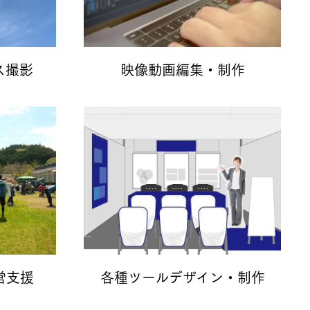
ス撮影
映像動画編集・制作
営支援
各種ツールデザイン・制作