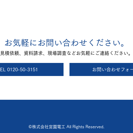
お気軽にお問い合わせください。
見積依頼、資料請求、現場調査などお気軽にご連絡ください。
EL 0120-50-3151
お問い合わせフォ
©株式会社宮園電工 All Rights Reserved.