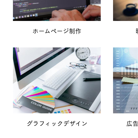
ホームページ制作
グラフィックデザイン
広