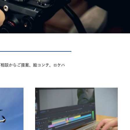
ご相談からご提案、絵コンテ、ロケハ