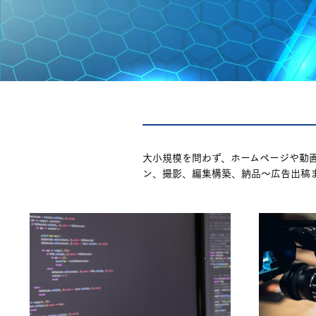
大小規模を問わず、ホームページや動
ン、撮影、編集構築、納品～広告出稿