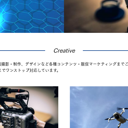
Creative
画撮影・制作、デザインなど各種コンテンツ・販促マーケティングまで
までワンストップ対応しています。